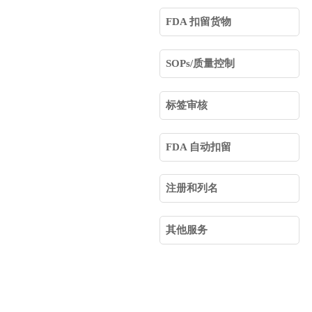
FDA 扣留货物
SOPs/质量控制
标签审核
FDA 自动扣留
注册和列名
其他服务