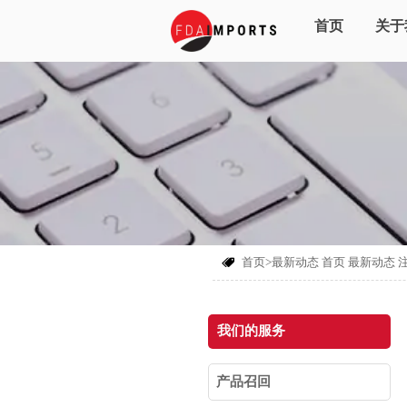
首页
关于
首页>最新动态
首页
最新动态

我们的服务
产品召回