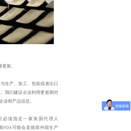
册更新。
参与生产、加工、包装或者出口
次。我们建议企业利用更新期对
企业和产品信息。
新时必须指定一家美国代理人
美国FDA可能会直接跟外国生产