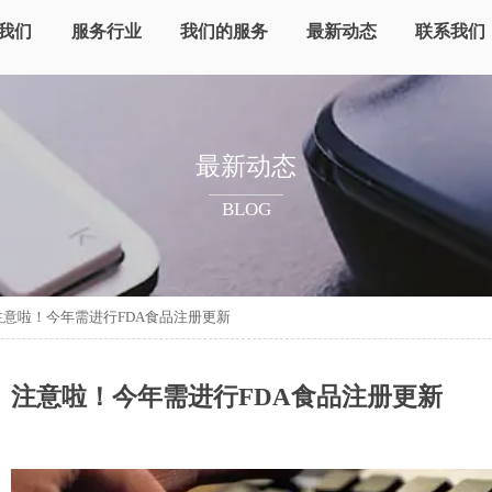
我们
服务行业
我们的服务
最新动态
联系我们
最新动态
BLOG
注意啦！今年需进行FDA食品注册更新
注意啦！今年需进行FDA食品注册更新