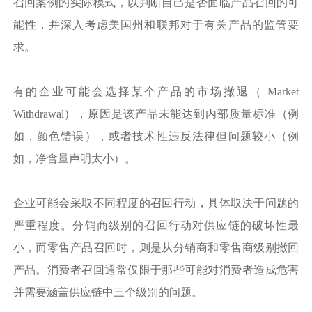
召回案例的实际模式，以判断自己是否面临产品召回的可
能性，并深入考虑美国州和联邦对于有关产品的监管要
求。
有的企业可能会选择某个产品的市场撤退（ Market
Withdrawal），原因是该产品未能达到内部质量标准（例
如，颜色错误），或者技术性违反法律但问题较小（例
如，净含量声明太小）。
企业可能会采取不同程度的召回行动，具体取决于问题的
严重程度。分销商级别的召回行动对供应链的破坏性最
小，而零售产品召回时，则是从分销商和零售商级别撤回
产品。消费者召回通常仅限于那些可能对消费者造成危害
并需要涵盖供应链中三个级别的问题。