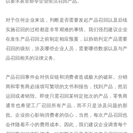
以要求甚至命令企业依法召回产品。
对于任何企业来说，判断是否需要发起产品召回以及后续
实施召回的过程都是非常艰难的事情。我们强烈建议企业
在发生产品召回之前制定相应预案，以协助判定产品需要
召回的级别，涉及哪些企业人员，需要哪些数据以及与产
品召回相关的法律义务。
产品召回事件会对供应链和消费者造成极大的破坏。分销
商和零售商必须填写繁琐的文书和报告，找到产品，然后
运回或者销毁。即使只需召回某特定批次的产品，零售商
通常也希望工厂召回所有产品，而不只是涉及问题的那
批。企业担心影响消费者的信心，当然，每次产品召回也
会伴随着不小的费用成本。因此，我们建议企业调查每个