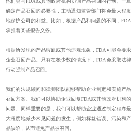
他们会与FDA或其他政府机构协调产品召回的行动。一旦
确定产品召回的必要性，主动通知监管部门将会最大程度
地保护公司的利益。比如，根据产品和问题的不同，FDA
承担着某些报告义务。
根据所发现的产品瑕疵或其他违规现象，FDA可能会要求
企业召回产品。只有在极少数的情况下，FDA会采取法律
行动强制产品召回。
我们的法规顾问和律师团队能够帮助企业制定和实施产品
召回方案。我们可以协助企业回复FDA或其他政府机构的
问题。同样重要的是，我们可以帮助企业通过制定程序最
大程度地减少常见问题的发生，例如标签错误、污染和产
品缺陷，从而避免产品被召回。