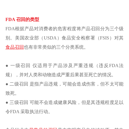
FDA 召回的类型
FDA根据产品对消费者的危害程度将产品召回分为三个级
别。美国农业部（USDA）食品安全检察署（FSIS）对其
食品召回
也有非常类似的三个分类系统。
● 一级召回 仅适用于产品涉及严重违规（违反FDA法
规），并对人类和动物造成严重后果甚至死亡的情况。
● 二级召回 是指产品违规，可能会造成伤害，但不太可能
致死。
● 三级召回 可能不会造成健康风险，但是其违规程度足以
令FDA 采取执法行动。