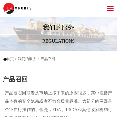

我们的服务
REGULATIONS
首页
>
我们的服务
>
产品召回

产品召回
产品被召回或者从市场上撤下来的原因很多，其中包括产
品本身的安全隐患或者不符合质量标准。大部分的召回是
企业自行操作的。但是，FDA、USDA和其他政府机构可