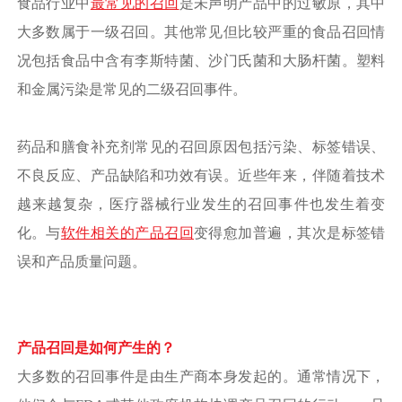
食品行业中
最常见的召回
是未声明产品中的过敏原，其中
大多数属于一级召回。其他常见但比较严重的食品召回情
况包括食品中含有李斯特菌、沙门氏菌和大肠杆菌。塑料
和金属污染是常见的二级召回事件。
药品和膳食补充剂常见的召回原因包括污染、标签错误、
不良反应、产品缺陷和功效有误。近些年来，伴随着技术
越来越复杂，医疗器械行业发生的召回事件也发生着变
化。与
软件相关的产品召回
变得愈加普遍，其次是标签错
误和产品质量问题。
产品召回是如何产生的？
大多数的召回事件是由生产商本身发起的。通常情况下，