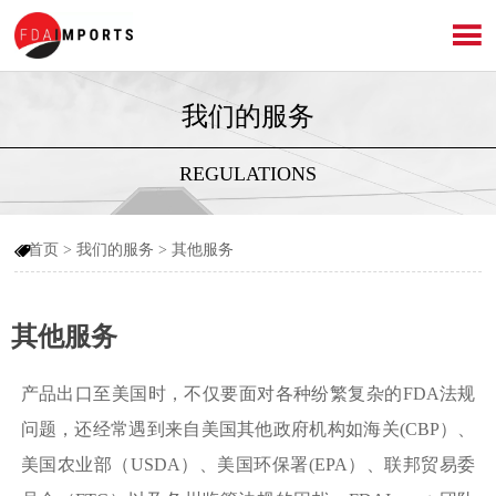

我们的服务
REGULATIONS
首页
>
我们的服务
>
其他服务

其他服务
产品出口至美国时，不仅要面对各种纷繁复杂的FDA法规
问题，还经常遇到来自美国其他政府机构如海关(CBP）、
美国农业部（USDA）、美国环保署(EPA）、联邦贸易委