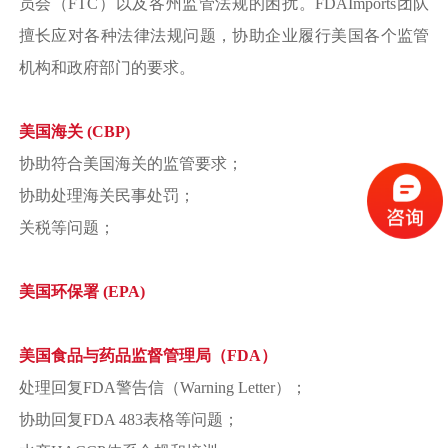
员会（FTC）以及各州监管法规的困扰。FDAImports团队
擅长应对各种法律法规问题，协助企业履行美国各个监管
机构和政府部门的要求。
美国海关 (CBP)
协助符合美国海关的监管要求；
协助处理海关民事处罚；
关税等问题；
美国环保署 (EPA)
美国食品与药品监督管理局（FDA）
处理回复FDA警告信（Warning Letter）；
协助回复FDA 483表格等问题；