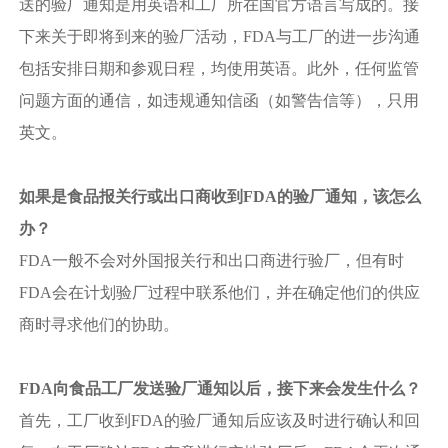
送的验厂通知是用英语和工厂所在国官方语言写成的。接
下来关于即将到来的验厂活动，FDA与工厂的进一步沟通
包括安排日期和参观日程，均使用英语。此外，任何监管
问题方面的通信，如违规通知信函（如警告信等），只用
英文。
如果是食品报关行或出口商收到FDA的验厂通知，该怎么
办？
FDA一般不会对外国报关行和出口商进行验厂，但有时
FDA会在计划验厂过程中联系他们，并在确定他们的供应
商时寻求他们的协助。
FDA向食品工厂发送验厂通知以后，接下来会发生什么？
首先，工厂收到FDA的验厂通知后应该及时进行确认和回