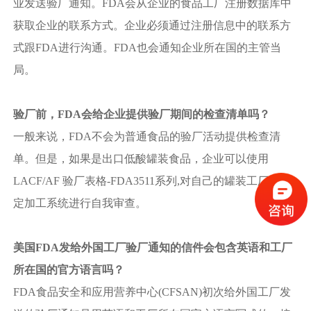
业发送验厂通知。FDA会从企业的食品工厂注册数据库中
获取企业的联系方式。企业必须通过注册信息中的联系方
式跟FDA进行沟通。FDA也会通知企业所在国的主管当
局。
验厂前，FDA会给企业提供验厂期间的检查清单吗？
一般来说，FDA不会为普通食品的验厂活动提供检查清
单。但是，如果是出口低酸罐装食品，企业可以使用
LACF/AF 验厂表格-FDA3511系列,对自己的罐装工厂和特
定加工系统进行自我审查。
美国FDA发给外国工厂验厂通知的信件会包含英语和工厂
所在国的官方语言吗？
FDA食品安全和应用营养中心(CFSAN)初次给外国工厂发