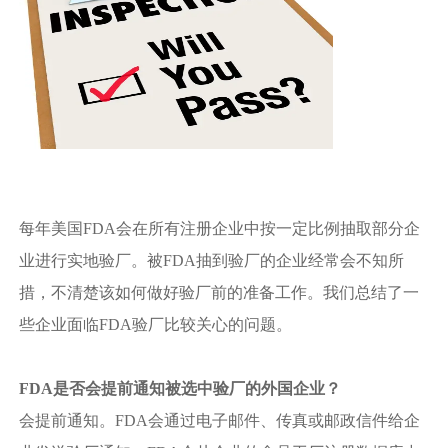
每年美国FDA会在所有注册企业中按一定比例抽取部分企
业进行实地验厂。被FDA抽到验厂的企业经常会不知所
措，不清楚该如何做好验厂前的准备工作。我们总结了一
些企业面临FDA验厂比较关心的问题。
FDA是否会提前通知被选中验厂的外国企业？
会提前通知。FDA会通过电子邮件、传真或邮政信件给企