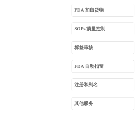
FDA 扣留货物
SOPs/质量控制
标签审核
FDA 自动扣留
注册和列名
其他服务