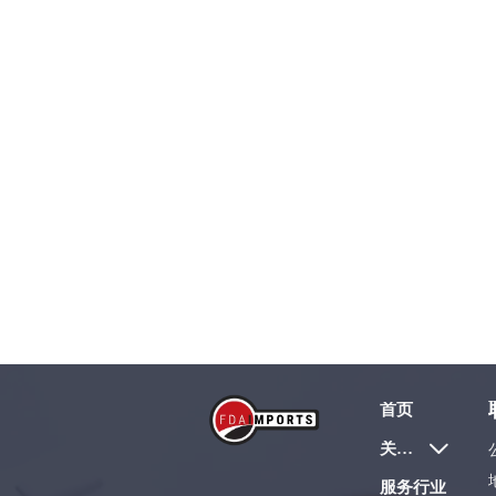
首页
关于我们

服务行业