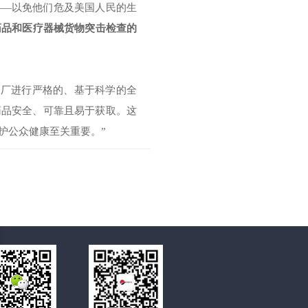
——以免他们危及美国人民的生
药品和医疗器械货物突击检查的
产工厂进行严格的、基于科学的全
药品安全、可靠且易于获取。这
护公众健康至关重要。”