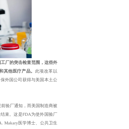
国工厂的突击检查范围，这些外
和其他医疗产品。
此项改革以
确保外国公司获得与美国本土公
提前验厂通知，而美国制造商被
结束。这是FDA为使外国验厂
. Makary医学博士、公共卫生