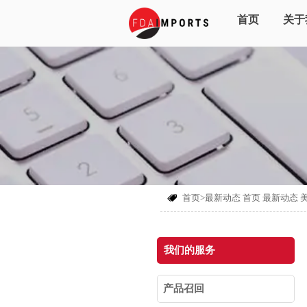
首页
关于
首页>最新动态
首页
最新动态

我们的服务
产品召回