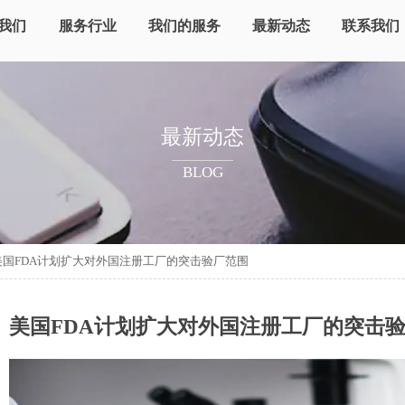
我们
服务行业
我们的服务
最新动态
联系我们
最新动态
BLOG
美国FDA计划扩大对外国注册工厂的突击验厂范围
美国FDA计划扩大对外国注册工厂的突击