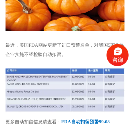
最近，美国FDA网站更新了进口预警名单，对我国5家食品
企业实施不经检验自动扣留。
更多自动扣留信息请查看：
FDA自动扣留预警99-08