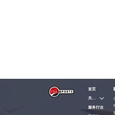
首页
关于我们

服务行业