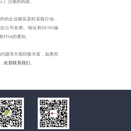
工厂注册的风险。
A邮件的企业都应及时采取行动，
括公司名称、地址和DUNS编
FDA的通知。
的问题等方面经验丰富，如果您
，
欢迎联系我们
。