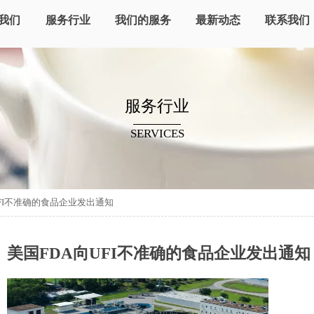
我们
服务行业
我们的服务
最新动态
联系我们
服务行业
SERVICES
UFI不准确的食品企业发出通知
美国FDA向UFI不准确的食品企业发出通知