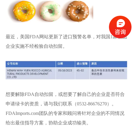
最近，美国FDA网站更新了进口预警名单，对我国1家食品
企业实施不经检验自动扣留。
想要解除FDA自动扣留，或想要了解自己的企业是否符合
申请绿卡的资质，请与我们联系（0532-86676270）。
FDAImports.com团队的专家和顾问将针对企业的不同情况
给出最佳指导方案，协助企业成功输美。