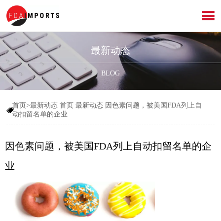

最新动态
BLOG
首页>最新动态
首页
最新动态
因色素问题，被美国FDA列上自

动扣留名单的企业
因色素问题，被美国FDA列上自动扣留名单的企
业