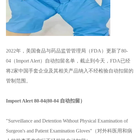
2022年，美国食品与药品监管管理局（FDA）更新了80-
04（Import Alert）自动扣留名单，截止到今天，FDA已经
将2家中国手套企业及其相关产品纳入不经检验自动扣留的
管制范围。
Import Alert 80-04(80-04 自动扣留）
"Surveillance and Detention Without Physical Examination of
Surgeon's and Patient Examination Gloves"（对外科医用和病