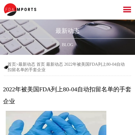

最新动态
BLOG
首页>最新动态
首页
最新动态
2022年被美国FDA列上80-04自动

扣留名单的手套企业
2022年被美国FDA列上80-04自动扣留名单的手套
企业