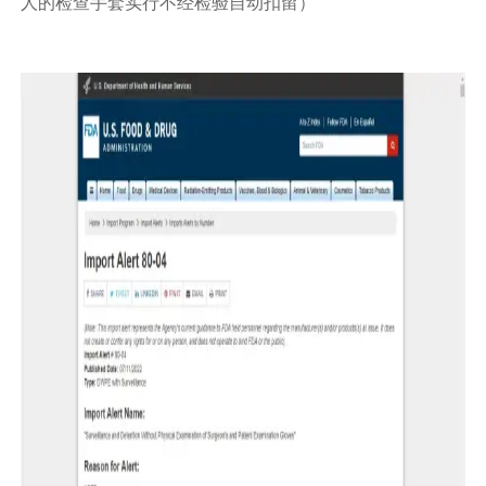
人的检查手套实行不经检验自动扣留）