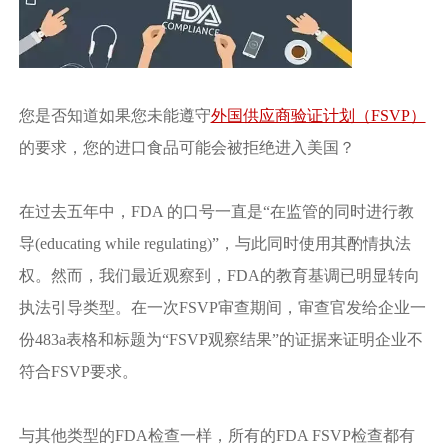
您是否知道如果您未能遵守
外国供应商验证计划（FSVP）
的要求，您的进口食品可能会被拒绝进入美国？
在过去五年中，FDA 的口号一直是“在监管的同时进行教
导(educating while regulating)”，与此同时使用其酌情执法
权。然而，我们最近观察到，FDA的教育基调已明显转向
执法引导类型。在一次FSVP审查期间，审查官发给企业一
份483a表格和标题为“FSVP观察结果”的证据来证明企业不
符合FSVP要求。
与其他类型的FDA检查一样，所有的FDA FSVP检查都有