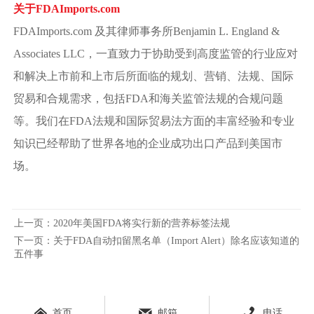
关于FDAImports.com
FDAImports.com 及其律师事务所Benjamin L. England &
Associates LLC，一直致力于协助受到高度监管的行业应对
和解决上市前和上市后所面临的规划、营销、法规、国际
贸易和合规需求，包括FDA和海关监管法规的合规问题
等。我们在FDA法规和国际贸易法方面的丰富经验和专业
知识已经帮助了世界各地的企业成功出口产品到美国市
场。
上一页：
2020年美国FDA将实行新的营养标签法规
下一页：
关于FDA自动扣留黑名单（Import Alert）除名应该知道的
五件事



首页
邮箱
电话