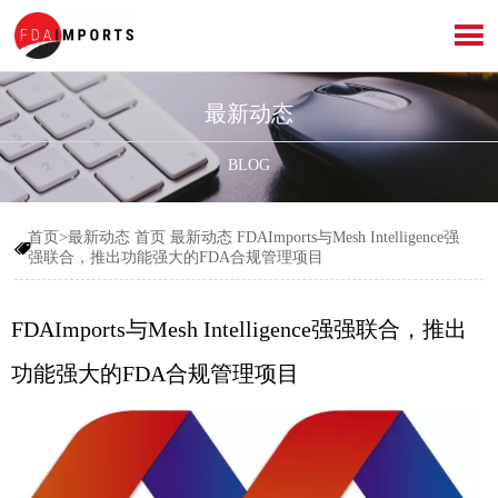

最新动态
BLOG
首页>最新动态
首页
最新动态
FDAImports与Mesh Intelligence强

强联合，推出功能强大的FDA合规管理项目
FDAImports与Mesh Intelligence强强联合，推出
功能强大的FDA合规管理项目