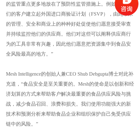
的监管重点更多地放在了预防性监管措施上。例如，当我
们的客户建立起外国进口商验证计划（FSVP），由此带来
的管理、安全和商业上的种种好处促使他们愿意接受审查
并持续监控他们的供应商。他们对这些可以阐释供应商行
为的工具非常有兴趣，因此他们愿意把资源集中到食品安
全风险最高的地方。”
Mesh Intelligence的创始人兼CEO Shub Debgupta博士对此补
充道，“食品安全是至关重要的。Mesh的使命是以创新和经
济划算的方式来帮助客户解决最重要的食品供应风险与挑
战，减少食品召回、浪费和损失。我们使用功能强大的新
技术和预测分析来帮助食品企业和组织保护自己免受供应
链中的风险。”