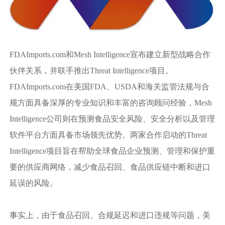
FDAImports.com和Mesh Intelligence宣布建立新型战略合作
伙伴关系，并联手推出Threat Intelligence项目。
FDAImports.com在美国FDA、USDA和海关监管法规与合
规方面具备深厚的专业知识和丰富的咨询顾问经验，Mesh
Intelligence公司则在预测食品安全风险、安全分析以及管理
软件平台方面具备市场领先优势。两家合作启动的Threat
Intelligence项目旨在帮助全球食品企业预测、管理和保护重
要的供应商网络，减少食品召回、食品供应链中断和进口
延误的风险。
事实上，由于食品召回、合规延迟和进口违规等问题，美