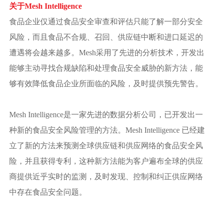
关于Mesh Intelligence
食品企业仅通过食品安全审查和评估只能了解一部分安全
风险，而且食品不合规、召回、供应链中断和进口延迟的
遭遇将会越来越多。Mesh采用了先进的分析技术，开发出
能够主动寻找合规缺陷和处理食品安全威胁的新方法，能
够有效降低食品企业所面临的风险，及时提供预先警告。
Mesh Intelligence是一家先进的数据分析公司，已开发出一
种新的食品安全风险管理的方法。Mesh Intelligence 已经建
立了新的方法来预测全球供应链和供应网络的食品安全风
险，并且获得专利，这种新方法能为客户遍布全球的供应
商提供近乎实时的监测，及时发现、控制和纠正供应网络
中存在食品安全问题。