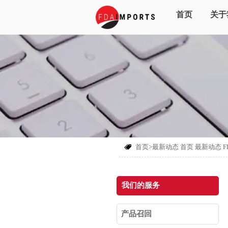
首页
关于
首页>最新动态
首页
最新动态

我们的服务
产品召回