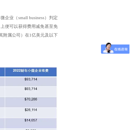
small business）判定
目上便可以获得费用减免甚至免
其附属公司）在1亿美元及以下