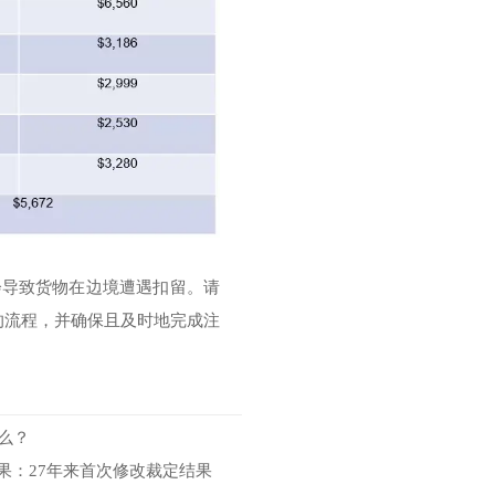
会导致货物在边境遭遇扣留。请
费的流程，并确保且及时地完成注
么？
定结果：27年来首次修改裁定结果