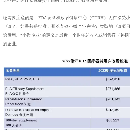
某些特定医疗器械提交申请时，FDA也会收取用户费用。
还需要注意的是，FDA设备和放射健康中心（CDRH）现在接受小微企业（
申请了。如果获得批准，那么某些小微企业在特定类型的申请项
除费用。“小微企业”的定义是最近一个财年总收入或销售额（包括
的企业。