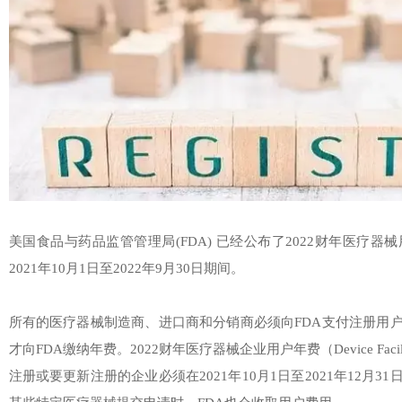
美国食品与药品监管管理局(FDA) 已经公布了2022财年医疗器械
2021年10月1日至2022年9月30日期间。
所有的医疗器械制造商、进口商和分销商必须向FDA支付注册用
才向FDA缴纳年费。2022财年医疗器械企业用户年费（Device Facilit
注册或要更新注册的企业必须在2021年10月1日至2021年12月3