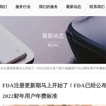
我们
服务行业
我们的服务
最新动态
联系我们
最新动态
BLOG
FDA注册更新期马上开始了！FDA已经公布了医疗器械用户2022财年用户年费标
FDA注册更新期马上开始了！FDA已经公
2022财年用户年费标准