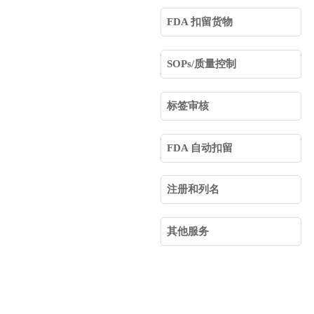
FDA 扣留货物
SOPs/质量控制
标签审核
FDA 自动扣留
注册和列名
其他服务