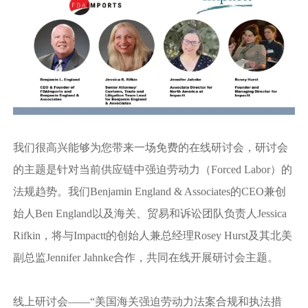
我们很高兴能够为您带来一场免费的在线研讨会，研讨会
的主题是针对当前供应链中强迫劳动力（Forced Labor）的
法规趋势。我们Benjamin England & Associates的CEO兼创
始人Ben England以及海关、贸易和诉讼团队负责人Jessica
Rifkin，将与Impactt的创始人兼总经理Rosey Hurst及其北美
副总监Jennifer Jahnke合作，共同在线开展研讨会主题。
线上研讨会——“美国海关强迫劳动力法案合规和执法措