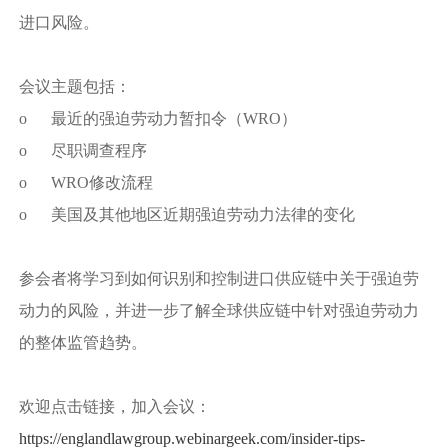
进口风险。
会议主题包括：
o 最近的强迫劳动力暂扣令（WRO）
o 尽职调查程序
o WRO修改流程
o 美国及其他地区近期强迫劳动力法律的变化
参会者将学习到如何识别和控制进口供应链中关于强迫劳
动力的风险，并进一步了解全球供应链中针对强迫劳动力
的整体监管趋势。
欢迎点击链接，加入会议：
https://englandlawgroup.webinargeek.com/insider-tips-