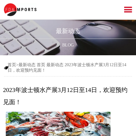

最新动态
BLOG
首页>最新动态
首页
最新动态
2023年波士顿水产展3月12日至14

日，欢迎预约见面！
2023年波士顿水产展3月12日至14日，欢迎预约
见面！