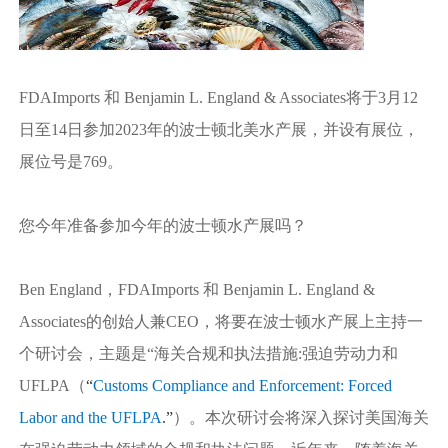
FDAImports 和 Benjamin L. England & Associates将于3月12
日至14日参加2023年的波士顿北美水产展，并设有展位，
展位号是769。
您今年准备参加今年的波士顿水产展吗？
Ben England，FDAImports 和 Benjamin L. England &
Associates的创始人兼CEO，将要在波士顿水产展上主持一
个研讨会，主题是“海关合规和执法措施:强迫劳动力和
UFLPA（
“
Customs Compliance and Enforcement: Forced
Labor and the UFLPA
.
”
）。本次研讨会将深入探讨美国海关