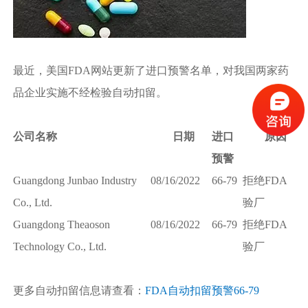
最近，美国FDA网站更新了进口预警名单，对我国两家药
品企业实施不经检验自动扣留。
公司名称
日期
进口
原因
预警
Guangdong Junbao Industry
08/16/2022
66-79
拒绝FDA
Co., Ltd.
验厂
Guangdong Theaoson
08/16/2022
66-79
拒绝FDA
Technology Co., Ltd.
验厂
更多自动扣留信息请查看：
FDA自动扣留预警66-79