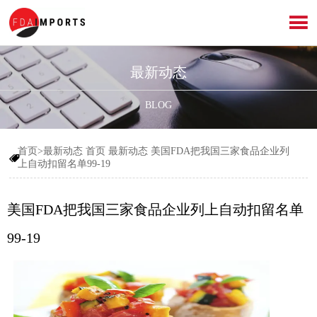

最新动态
BLOG
首页>最新动态
首页
最新动态
美国FDA把我国三家食品企业列

上自动扣留名单99-19
美国FDA把我国三家食品企业列上自动扣留名单
99-19