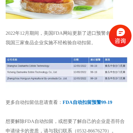
2022年12月期间，美国FDA网站更新了进口预警名单，对
我国三家食品企业实施不经检验自动扣留。
更多自动扣留信息请查看：
FDA自动扣留预警99-19
想要解除FDA自动扣留，或想要了解自己的企业是否符合
申请绿卡的资质，请与我们联系（0532-86676270）。