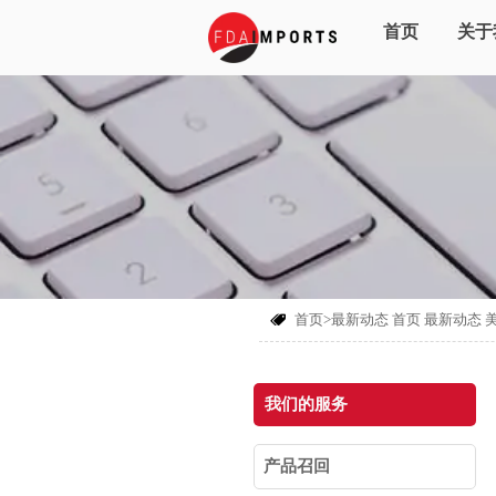
首页
关于
首页>最新动态
首页
最新动态

我们的服务
产品召回