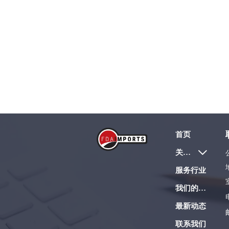
首页
关于我们

服务行业
我们的服务
最新动态
联系我们