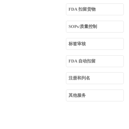
FDA 扣留货物
SOPs/质量控制
标签审核
FDA 自动扣留
注册和列名
其他服务