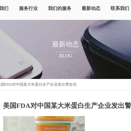
我们
服务行业
我们的服务
最新动态
联系我们
最新动态
BLOG
美国FDA对中国某大米蛋白生产企业发出警告信
美国FDA对中国某大米蛋白生产企业发出