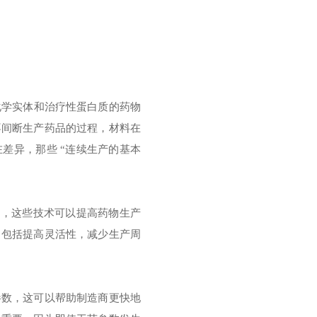
于化学实体和治疗性蛋白质的药物
g）是指不间断生产药品的过程，材料在
差异，那些 “连续生产的基本
术，这些技术可以提高药物生产
，包括提高灵活性，减少生产周
参数，这可以帮助制造商更快地