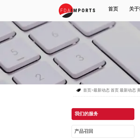
首页
关于
首页>最新动态
首页
最新动态

我们的服务
产品召回