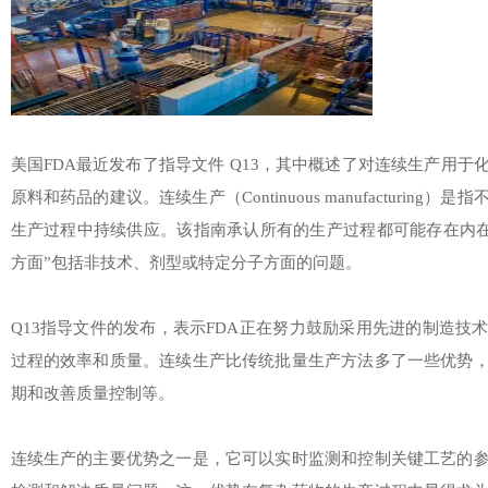
美国FDA最近发布了指导文件 Q13，其中概述了对连续生产用
原料和药品的建议。连续生产（Continuous manufacturin
生产过程中持续供应。该指南承认所有的生产过程都可能存在内在
方面”包括非技术、剂型或特定分子方面的问题。
Q13指导文件的发布，表示FDA正在努力鼓励采用先进的制造技
过程的效率和质量。连续生产比传统批量生产方法多了一些优势
期和改善质量控制等。
连续生产的主要优势之一是，它可以实时监测和控制关键工艺的