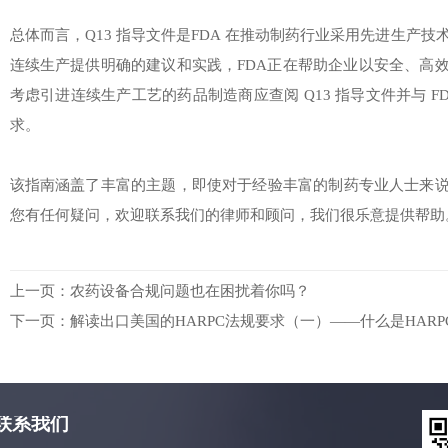
总体而言，Q13 指导文件是FDA 在推动制药行业采用先进生产
连续生产提供明确的建议和实践，FDA正在帮助企业以安全、高
考虑引进连续生产工艺的药品制造商应查阅 Q13 指导文件并与 F
求。
该指南涵盖了丰富的主题，即使对于经验丰富的制药专业人士来
您有任何疑问，欢迎联系我们的律师和顾问，我们很乐意提供帮助
上一页：
农药设备合规问题也在困扰着你吗？
下一页：
解读出口美国的HARPC法规要求（一）——什么是HARP
联系我们