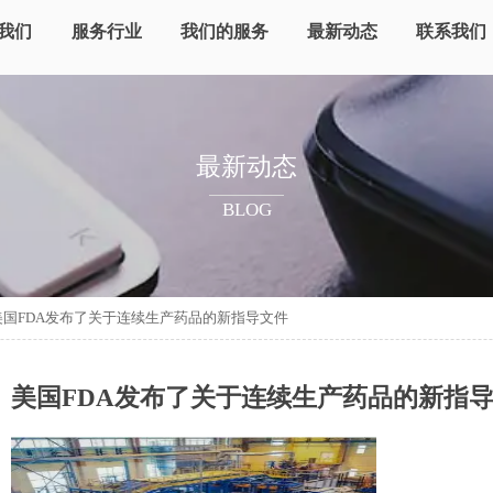
我们
服务行业
我们的服务
最新动态
联系我们
最新动态
BLOG
美国FDA发布了关于连续生产药品的新指导文件
美国FDA发布了关于连续生产药品的新指