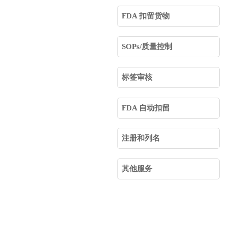
FDA 扣留货物
SOPs/质量控制
标签审核
FDA 自动扣留
注册和列名
其他服务