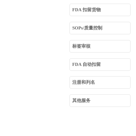
FDA 扣留货物
SOPs/质量控制
标签审核
FDA 自动扣留
注册和列名
其他服务