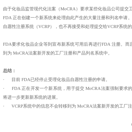
由于化妆品监管现代化法案（MoCRA）要求某些化妆品公司提交
FDA 正在创建一个新系统来处理由此产生的大量注册和列名申请。
自愿性注册系统（VCRP），也不再接受和处理提交给VCRP系统
FDA要求化妆品企业等到宣布新系统可用后再进行FDA 注册。而
到为 MoCRA法案新开发的工厂注册和产品列名系统中。
总结：
· 目前 FDA已经停止受理化妆品自愿性注册的申请。
· FDA 正在开发一个新系统，用于提交 MoCRA法案强制要
将进一步更新新系统的进展。
· VCRP系统中的信息不会转移到为 MoCRA法案新开发的工厂