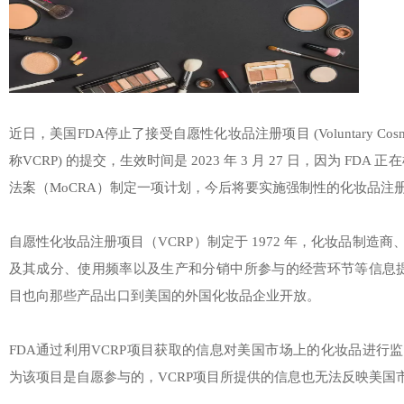
近日，美国FDA停止了接受自愿性化妆品注册项目 (Voluntary Cosmetic Re
称VCRP) 的提交，生效时间是 2023 年 3 月 27 日，因为 FDA
法案（MoCRA）制定一项计划，今后将要实施强制性的化妆品注
自愿性化妆品注册项目（VCRP）制定于 1972 年，化妆品制造
及其成分、使用频率以及生产和分销中所参与的经营环节等信息提交
目也向那些产品出口到美国的外国化妆品企业开放。
FDA通过利用VCRP项目获取的信息对美国市场上的化妆品进行
为该项目是自愿参与的，VCRP项目所提供的信息也无法反映美国