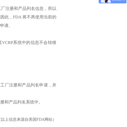
工厂注册和产品列名信息，所以
因此，FDA 将不再使用当前的
的申请。
且VCRP系统中的信息不会转移
求的工厂注册和产品列名申请，并
注册和产品列名系统中。
(以上信息来源自美国FDA网站）