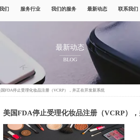
我们
服务行业
我们的服务
最新动态
联系我们
最新动态
BLOG
美国FDA停止受理化妆品注册（VCRP），并正在开发新系统
美国FDA停止受理化妆品注册（VCRP）