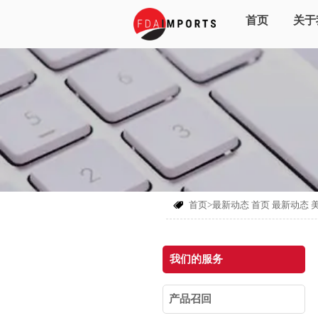
首页
关于
首页>最新动态
首页
最新动态

我们的服务
产品召回