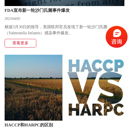
FDA宣布新一轮沙门氏菌事件爆发
2023/04/05
根据3月30日的报导，美国联邦官员发现了新一轮沙门氏菌
（Salmonella Infantis）感染事件爆发。
查看更多
HACCP和HARPC的区别