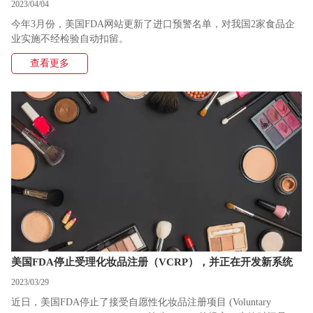
2023/04/04
今年3月份，美国FDA网站更新了进口预警名单，对我国2家食品企
业实施不经检验自动扣留。
查看更多
美国FDA停止受理化妆品注册（VCRP），并正在开发新系统
2023/03/29
近日，美国FDA停止了接受自愿性化妆品注册项目 (Voluntary