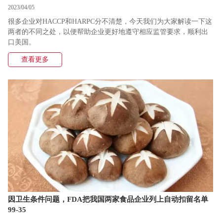
2023/04/05
很多企业对HACCP和HARPC分不清楚，今天我们为大家解读一下这
两者的不同之处，以便帮助企业更好地遵守相应监管要求，顺利出
口美国。
查看更多
因卫生条件问题，FDA把我国两家食品企业列上自动扣留名单
99-35