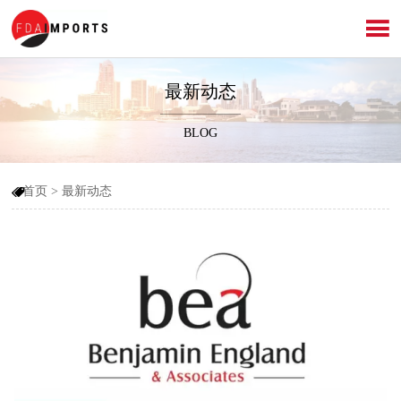

最新动态
BLOG
首页
>
最新动态
