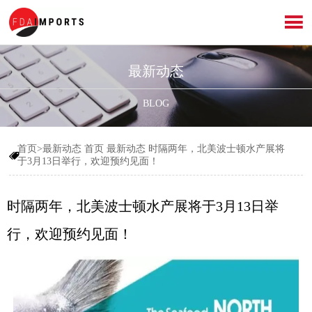

最新动态
BLOG
首页>最新动态
首页
最新动态
时隔两年，北美波士顿水产展将

于3月13日举行，欢迎预约见面！
时隔两年，北美波士顿水产展将于3月13日举
行，欢迎预约见面！