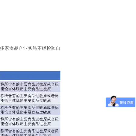
我国多家食品企业实施不经检验自