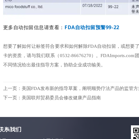
更多自动扣留信息请查看：
FDA自动扣留预警99-22
想要了解如何让标签符合要求和如何解除FDA自动扣留，或想要
卡的资质，请与我们联系（0532-86676270）。FDAImports
不同情况给出最佳指导方案，协助企业成功输美。
上一页：
美国FDA发布新的指导草案，阐明顺势疗法产品的监管方
下一页：
美国联邦贸易委员会修改健康产品指南
联系我们