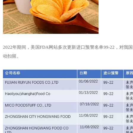
2022年期间，美国FDA网站多次更新进口预警名单99-22，对
动扣留。