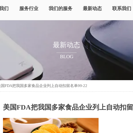
我们
服务行业
我们的服务
最新动态
联系我们
最新动态
BLOG
美国FDA把我国多家食品企业列上自动扣留名单99-22
美国FDA把我国多家食品企业列上自动扣留名