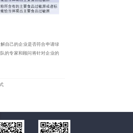
了解自己的企业是否符合申请绿
.com团队的专家和顾问将针对企业的
式