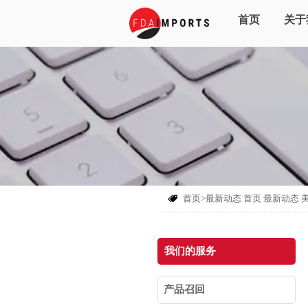
首页
关于
首页>最新动态
首页
最新动态

我们的服务
产品召回