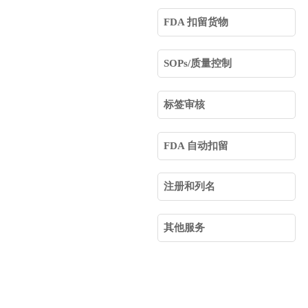
FDA 扣留货物
SOPs/质量控制
标签审核
FDA 自动扣留
注册和列名
其他服务