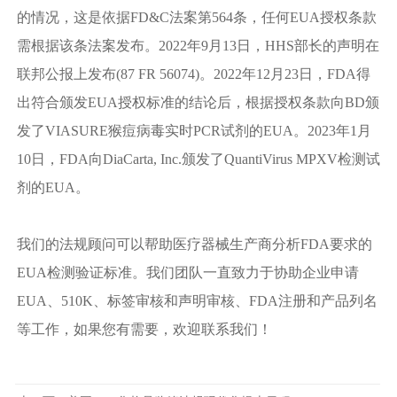
的情况，这是依据FD&C法案第564条，任何EUA授权条款
需根据该条法案发布。2022年9月13日，HHS部长的声明在
联邦公报上发布(87 FR 56074)。2022年12月23日，FDA得
出符合颁发EUA授权标准的结论后，根据授权条款向BD颁
发了VIASURE猴痘病毒实时PCR试剂的EUA。2023年1月
10日，FDA向DiaCarta, Inc.颁发了QuantiVirus MPXV检测试
剂的EUA。
我们的法规顾问可以帮助医疗器械生产商分析FDA要求的
EUA检测验证标准。我们团队一直致力于协助企业申请
EUA、510K、标签审核和声明审核、FDA注册和产品列名
等工作，如果您有需要，欢迎联系我们！