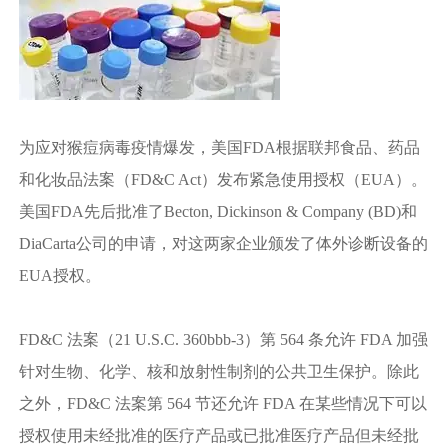
为应对猴痘病毒疫情爆发，美国FDA根据联邦食品、药品
和化妆品法案（FD&C Act）发布紧急使用授权（EUA）。
美国FDA先后批准了Becton, Dickinson & Company (BD)和
DiaCarta公司的申请，对这两家企业颁发了体外诊断设备的
EUA授权。
FD&C 法案（21 U.S.C. 360bbb-3）第 564 条允许 FDA 加强
针对生物、化学、核和放射性制剂的公共卫生保护。除此
之外，FD&C 法案第 564 节还允许 FDA 在某些情况下可以
授权使用未经批准的医疗产品或已批准医疗产品但未经批