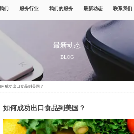
我们
服务行业
我们的服务
最新动态
联系我们
最新动态
BLOG
如何成功出口食品到美国？
如何成功出口食品到美国？