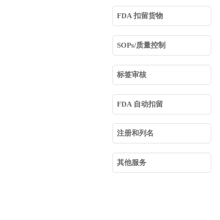
FDA 扣留货物
SOPs/质量控制
标签审核
FDA 自动扣留
注册和列名
其他服务