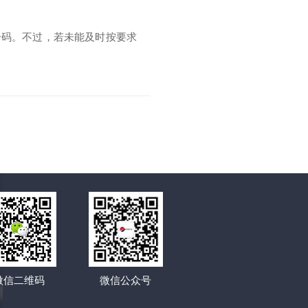
号码。不过，若未能及时按要求
微信二维码
微信公众号