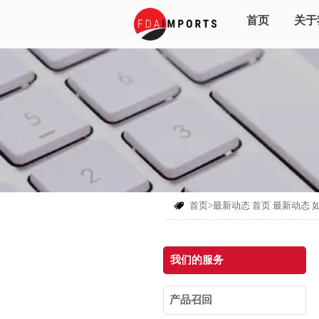
首页
关于
首页>最新动态
首页
最新动态

我们的服务
产品召回