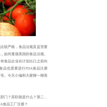
也比较严格，食品法规及监管要
说，如何遵循美国的食品法规、
常有食品企业在计划出口之前向
食品也需要进行FDA食品注册
等等。今天小编和大家聊一聊美
么部门？其职能是什么？第二，
DA食品工厂注册？