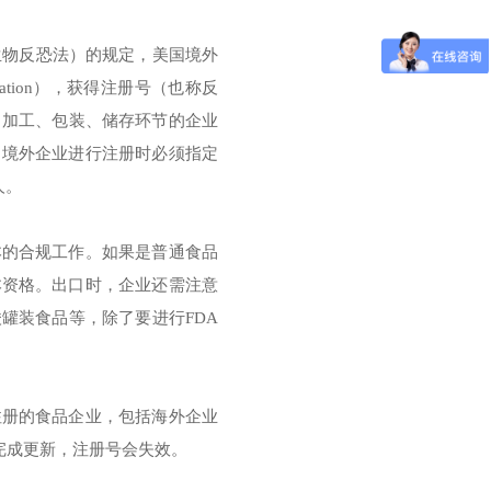
生物反恐法）的规定，美国境外
stration），获得注册号（也称反
、加工、包装、储存环节的企业
国境外企业进行注册时必须指定
人。
本的合规工作。如果是普通食品
本资格。出口时，企业还需注意
罐装食品等，除了要进行FDA
注册的食品企业，包括海外企业
时完成更新，注册号会失效。