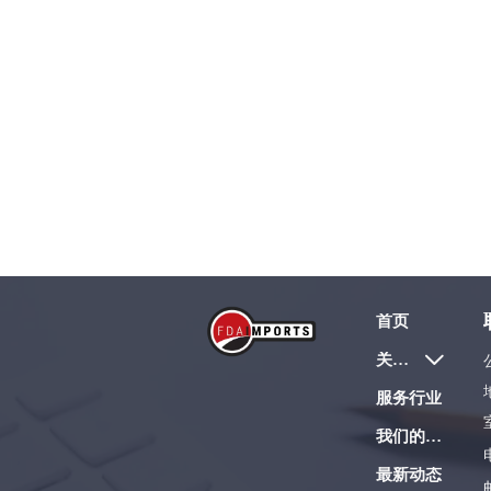
首页
关于我们

服务行业
我们的服务
最新动态