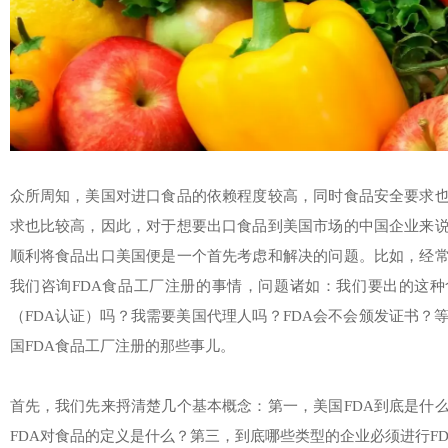
众所周知，美国对进口食品的依赖程度较高，同时食品安全要求
求也比较高，因此，对于想要出口食品到美国市场的中国企业来
顺利将食品出口美国便是一个首先考虑和解决的问题。比如，经
我们咨询FDA食品工厂注册的事情，问题诸如：我们要出的这种
（FDA认证）吗？我需要美国代理人吗？FDA会不会颁发证书？
国FDA食品工厂注册的那些事儿。
首先，我们先来捋清楚几个基本概念：第一，美国FDA到底是什
FDA对食品的定义是什么？第三，到底哪些类型的企业必须进行F