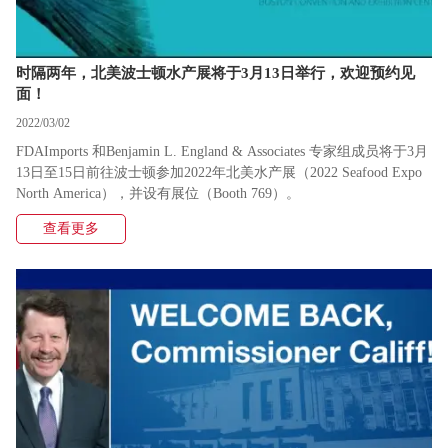
时隔两年，北美波士顿水产展将于3月13日举行，欢迎预约见
面！
2022/03/02
FDAImports 和Benjamin L. England & Associates 专家组成员将于3月
13日至15日前往波士顿参加2022年北美水产展（2022 Seafood Expo
North America），并设有展位（Booth 769）。
查看更多