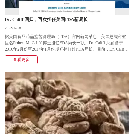
Dr. Califf 回归，再次担任美国FDA新局长
2022/02/28
据美国食品药品监督管理局（FDA）官网新闻消息，美国总统拜登
提名Robert M. Califf 博士担任FDA局长一职。Dr. Califf 此前曾于
2016年2月份至2017年1月份期间担任过FDA局长。目前，Dr. Califf
已于2022年2月17日宣誓就职，再次回归担任美国FDA局长。
查看更多