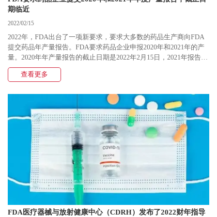
期临近
2022/02/15
2022年，FDA出台了一项新要求，要求大多数的药品生产商向FDA
提交药品年产量报告。FDA要求药品企业申报2020年和2021年的产
量。2020年年产量报告的截止日期是2022年2月15日，2021年报告的
截止日期是2022年5月16日。
查看更多
FDA医疗器械与放射健康中心（CDRH）发布了2022财年指导