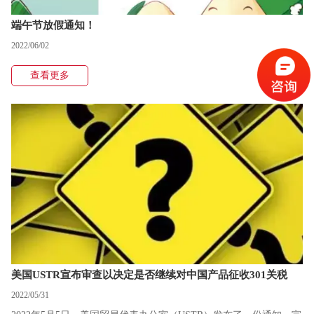
端午节放假通知！
2022/06/02
查看更多
美国USTR宣布审查以决定是否继续对中国产品征收301关税
2022/05/31