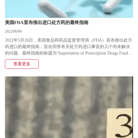
美国FDA宣布推出进口处方药的最终指南
2022/06/09
2022年5月26日，美国食品和药品监督管理局（FDA）宣布推出处方
药进口的最终指南，旨在回答有关处方药进口事宜的几个尚未解决
的问题。最终指南的标题为“Importation of Prescription Drugs Final
Rule Questions and Answers”
查看更多