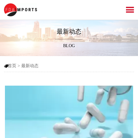

最新动态
BLOG
首页
>
最新动态
